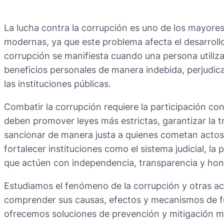
La lucha contra la corrupción es uno de los mayore
modernas, ya que este problema afecta el desarrollo
corrupción se manifiesta cuando una persona utiliza
beneficios personales de manera indebida, perjudica
las instituciones públicas.
Combatir la corrupción requiere la participación con
deben promover leyes más estrictas, garantizar la t
sancionar de manera justa a quienes cometan actos
fortalecer instituciones como el sistema judicial, la
que actúen con independencia, transparencia y hon
Estudiamos el fenómeno de la corrupción y otras acti
comprender sus causas, efectos y mecanismos de fu
ofrecemos soluciones de prevención y mitigación m