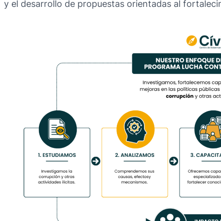
y el desarrollo de propuestas orientadas al fortalecim