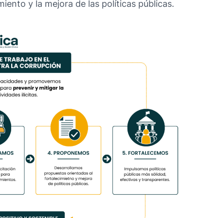
iento y la mejora de las políticas públicas.