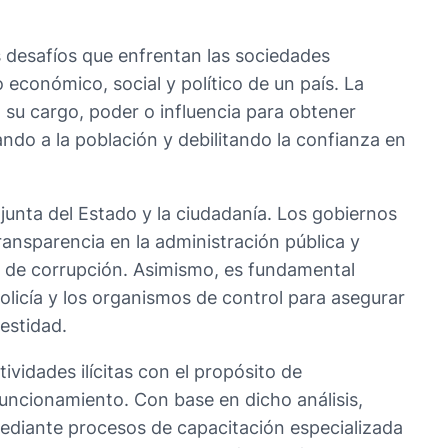
s desafíos que enfrentan las sociedades
 económico, social y político de un país. La
 su cargo, poder o influencia para obtener
ndo a la población y debilitando la confianza en
junta del Estado y la ciudadanía. Los gobiernos
ransparencia en la administración pública y
 de corrupción. Asimismo, es fundamental
 policía y los organismos de control para asegurar
estidad.
vidades ilícitas con el propósito de
ncionamiento. Con base en dicho análisis,
ediante procesos de capacitación especializada